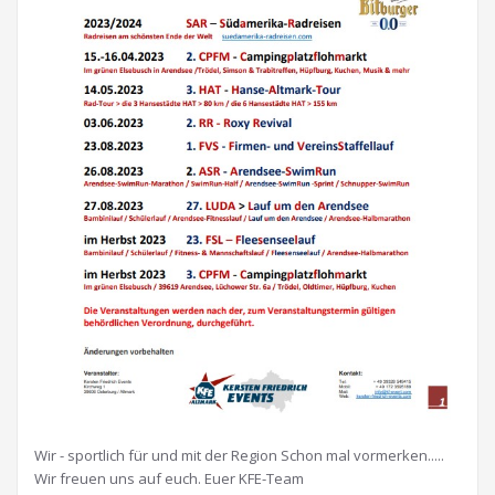
Wir - sportlich für und mit der Region Schon mal vormerken.....
Wir freuen uns auf euch. Euer KFE-Team