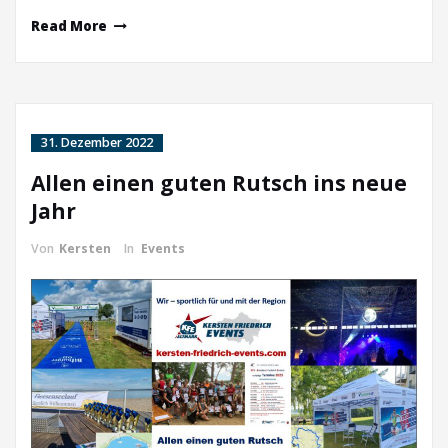
Read More
31. Dezember 2022
Allen einen guten Rutsch ins neue
Jahr
Von
Kersten
In
Events