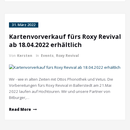
31. März 2022
Kartenvorverkauf fürs Roxy Revival
ab 18.04.2022 erhältlich
Von
Kersten
In
Events
,
Roxy Revival
Wir - wie in alten Zeiten mit Ottos Phonothek und Vetus. Die
Vorbereitungen fürs Roxy Revival in Ballerstedt am 21.Mai
2022 laufen auf Hochtouren. Wir und unsere Partner von
Bitburger,…
Read More