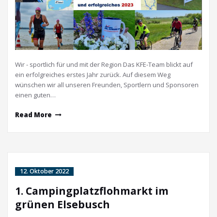
Wir - sportlich für und mit der Region Das KFE-Team blickt auf
ein erfolgreiches erstes Jahr zurück. Auf diesem Weg
wünschen wir all unseren Freunden, Sportlern und Sponsoren
einen guten…
Read More
12. Oktober 2022
1. Campingplatzflohmarkt im
grünen Elsebusch