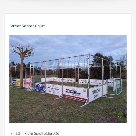
Street Soccer Court
13m x 8m Spielfeldgröße