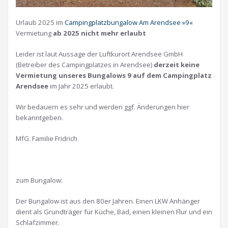
Urlaub 2025 im
Campingplatzbungalow Am Arendsee »9«
Vermietung
ab 2025 nicht mehr erlaubt
Leider ist laut Aussage der Luftkurort Arendsee GmbH
(Betreiber des Campingplatzes in Arendsee)
derzeit keine
Vermietung unseres Bungalows 9 auf dem Campingplatz
Arendsee
im Jahr 2025 erlaubt.
Wir bedauern es sehr und werden ggf. Änderungen hier
bekanntgeben.
MfG. Familie Fridrich
zum Bungalow:
Der Bungalow ist aus den 80er Jahren. Einen LKW Anhänger
dient als Grundträger für Küche, Bad, einen kleinen Flur und ein
Schlafzimmer.