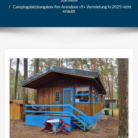
Startseite
Campingplatzbungalow Am Arendsee »9« Vermietung in 2025 nicht
erlaubt