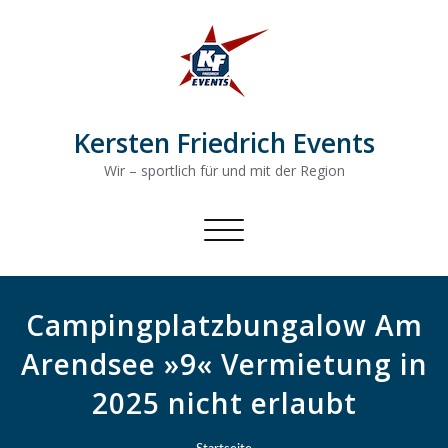
Kersten Friedrich Events
Wir – sportlich für und mit der Region
Schalte
Navigation
Campingplatzbungalow Am
Arendsee »9« Vermietung in
2025 nicht erlaubt