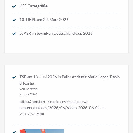
KFE Ostergrüße
18. HKPL am 22. März 2026
5. ASR im SwimRun Deutschland Cup 2026
TSB am 13. Juni 2026 in Ballerstedt mit Mario Lopez, Røbin
& Kostja
von Kersten
9. Juni 2026
https://kersten-friedrich-events.com/wp-
content/uploads/2026/06/Video-2026-06-01-at-
21.07.58.mp4