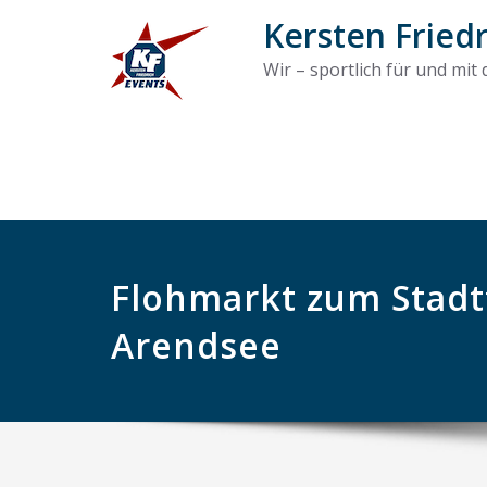
Kersten Fried
Wir – sportlich für und mit
Flohmarkt zum Stadt
Arendsee