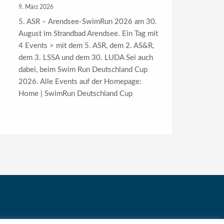
2026
9. März 2026
5. ASR – Arendsee-SwimRun 2026 am 30.
August im Strandbad Arendsee. Ein Tag mit
4 Events > mit dem 5. ASR, dem 2. AS&R,
dem 3. LSSA und dem 30. LUDA Sei auch
dabei, beim Swim Run Deutschland Cup
2026. Alle Events auf der Homepage:
Home | SwimRun Deutschland Cup
Impressum / Kontakt