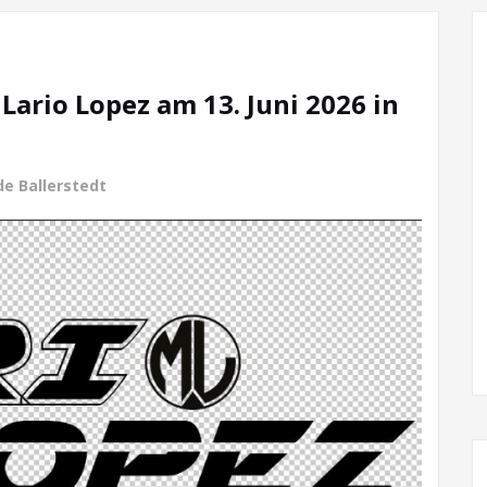
Lario Lopez am 13. Juni 2026 in
e Ballerstedt