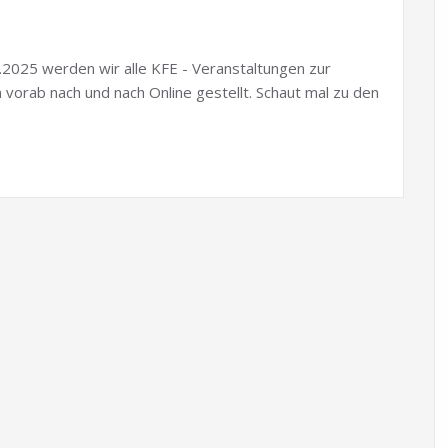
2.2025 werden wir alle KFE - Veranstaltungen zur
orab nach und nach Online gestellt. Schaut mal zu den