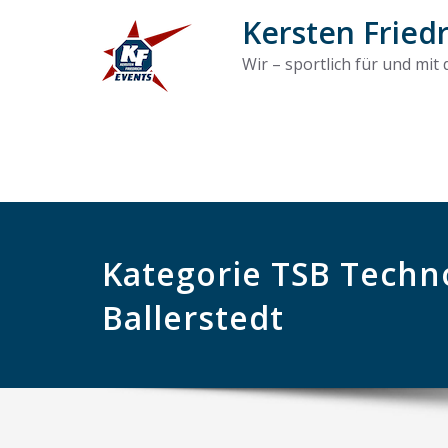
Kersten Fried
Wir – sportlich für und mit
Kategorie TSB Tech
Ballerstedt