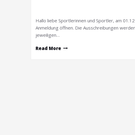
Hallo liebe Sportlerinnen und Sportler, am 01.1
Anmeldung öffnen. Die Ausschreibungen werden v
jeweiligen…
Read More