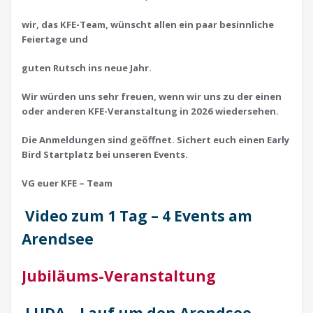
wir, das KFE-Team, wünscht allen ein paar besinnliche
Feiertage und
guten Rutsch ins neue Jahr.
Wir würden uns sehr freuen, wenn wir uns zu der einen
oder anderen KFE-Veranstaltung in 2026 wiedersehen.
Die Anmeldungen sind geöffnet. Sichert euch einen Early
Bird Startplatz bei unseren Events.
VG euer KFE – Team
Video zum 1 Tag – 4 Events am
Arendsee
Jubiläums-Veranstaltung
LUDA – Lauf um den Arendsee