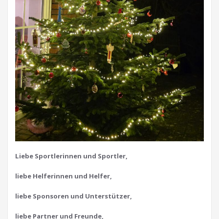
Liebe Sportlerinnen und Sportler,
liebe Helferinnen und Helfer,
liebe Sponsoren und Unterstützer,
liebe Partner und Freunde,