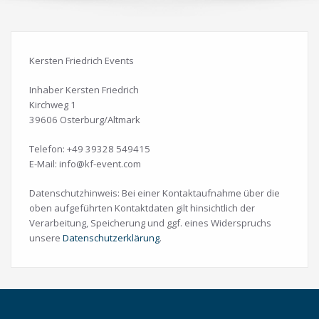
Kersten Friedrich Events
Inhaber Kersten Friedrich
Kirchweg 1
39606 Osterburg/Altmark
Telefon: +49 39328 549415
E-Mail:
info@kf-event.com
Datenschutzhinweis: Bei einer Kontaktaufnahme über die
oben aufgeführten Kontaktdaten gilt hinsichtlich der
Verarbeitung, Speicherung und ggf. eines Widerspruchs
unsere
Datenschutzerklärung
.