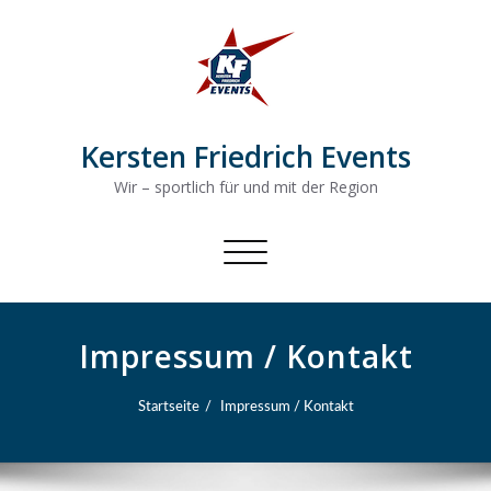
Kersten Friedrich Events
Wir – sportlich für und mit der Region
Schalte
Navigation
Impressum / Kontakt
Startseite
Impressum / Kontakt